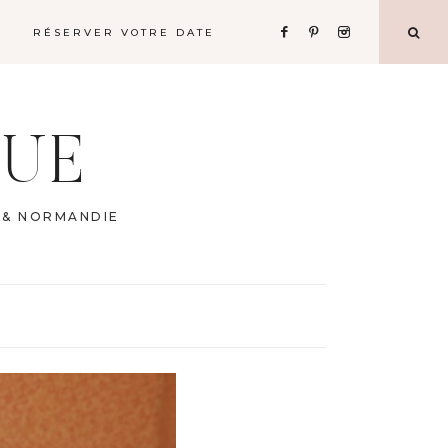
RÉSERVER VOTRE DATE
QUE
 & NORMANDIE