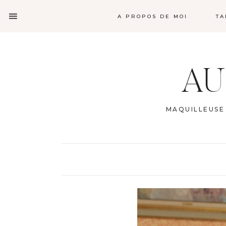
A PROPOS DE MOI
TA
AU
MAQUILLEUSE