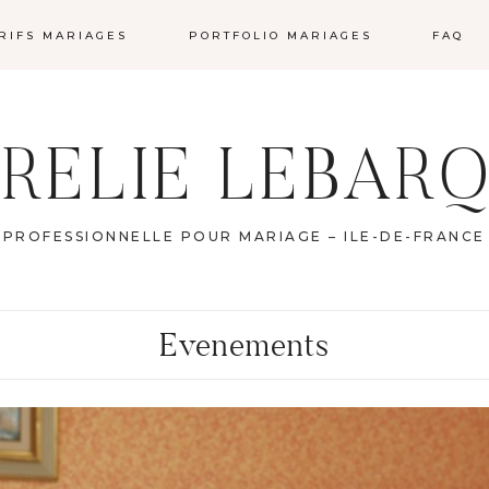
RIFS MARIAGES
PORTFOLIO MARIAGES
FAQ
RELIE
LEBAR
 PROFESSIONNELLE POUR MARIAGE – ILE-DE-FRANCE
Evenements