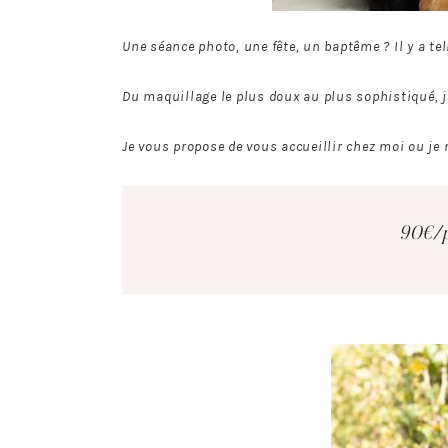
Une séance photo, une fête, un baptême ? Il y a t
Du maquillage le plus doux au plus sophistiqué, j
Je vous propose de vous accueillir chez moi ou je 
90€/p